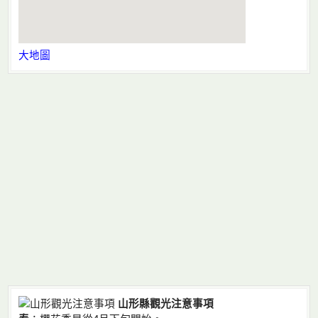
大地圖
山形縣觀光注意事項