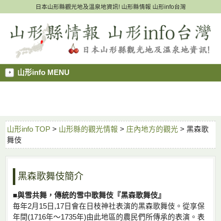
日本山形縣觀光地及溫泉地資訊! 山形縣情報 山形info台灣
山形info MENU
山形info TOP
>
山形縣的觀光情報
>
庄內地方的觀光
> 黑森歌
舞伎
黑森歌舞伎簡介
■與雪共舞，傳統的雪中歌舞伎『黑森歌舞伎』
毎年2月15日,17日會在日枝神社表演的黑森歌舞伎。從享保
年間(1716年〜1735年)由此地區的農民們所傳承的表演。表